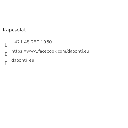
Kapcsolat
+421 48 290 1950
https://www.facebook.com/daponti.eu
daponti_eu