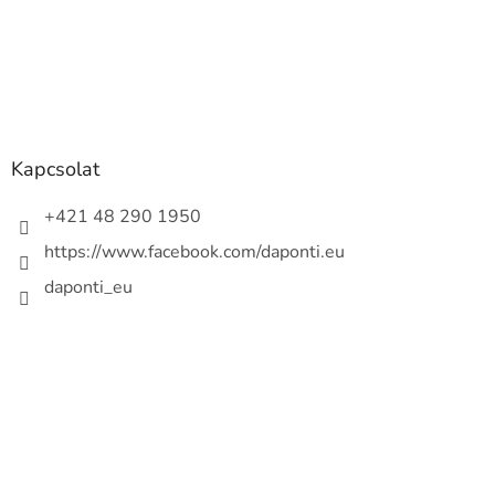
Kapcsolat
+421 48 290 1950
https://www.facebook.com/daponti.eu
daponti_eu