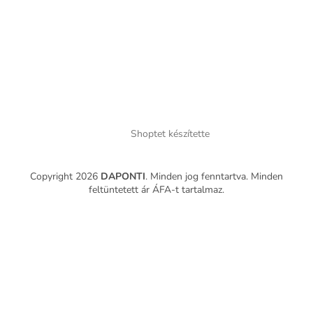
Shoptet készítette
Copyright 2026
DAPONTI
. Minden jog fenntartva.